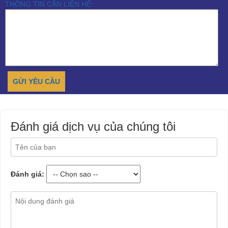
THÔNG TIN CẦN LIÊN HỆ:
Đánh giá dịch vụ của chúng tôi
Đánh giá: