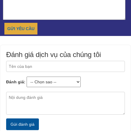
Đánh giá dịch vụ của chúng tôi
Đánh giá:
Gửi đánh giá