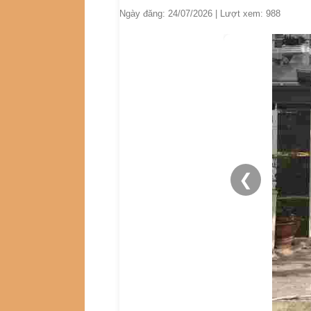
Ngày đăng: 24/07/2026 | Lượt xem: 988
❮