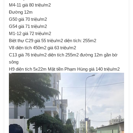
M4-11 giá 80 triệu/m2
Đường 12m
G50 giá 70 triệu/m2
G54 giá 71 triệu/m2
M1-12 giá 72 triệu/m2
Biệt thự C29 giá 55 triệu/m2 diện tích: 255m2
V8 diện tích 450m2 giá 63 triệu/m2
C13 giá 76 triệu/m2 diện tích 255m2 đường 12m gần bờ
sông
H9 diện tích 5x22m Mặt tiền Phạm Hùng giá 140 triệu/m2