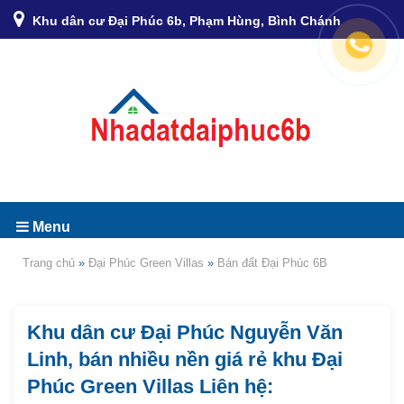
Khu dân cư Đại Phúc 6b, Phạm Hùng, Bình Chánh
Menu
Trang chủ
»
Đại Phúc Green Villas
»
Bán đất Đại Phúc 6B
Khu dân cư Đại Phúc Nguyễn Văn
Linh, bán nhiều nền giá rẻ khu Đại
Phúc Green Villas Liên hệ: